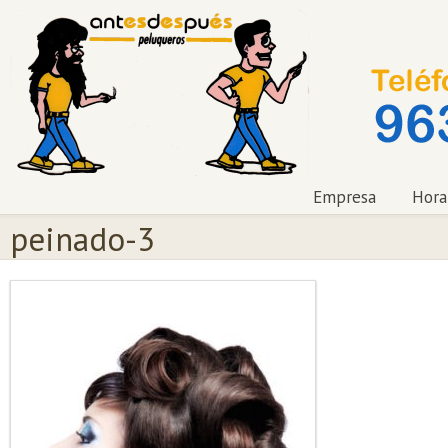
Empresa
Hora
peinado-3