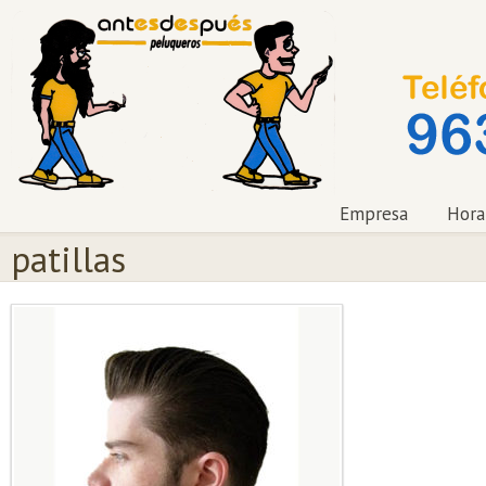
Empresa
Hora
patillas