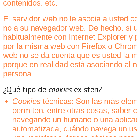
contenidos, etc.
El servidor web no le asocia a usted 
no a su navegador web. De hecho, si 
habitualmente con Internet Explorer y
por la misma web con Firefox o Chrom
web no se da cuenta que es usted la 
porque en realidad está asociando al n
persona.
¿Qué tipo de
cookies
existen?
Cookies
técnicas: Son las más elem
permiten, entre otras cosas, saber 
navegando un humano o una aplica
automatizada, cuándo navega un us