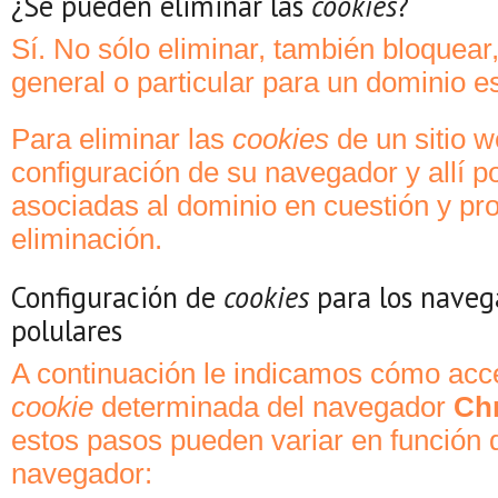
¿Se pueden eliminar las
cookies
?
Sí. No sólo eliminar, también bloquear
general o particular para un dominio es
Para eliminar las
cookies
de un sitio w
configuración de su navegador y allí p
asociadas al dominio en cuestión y pr
eliminación.
Configuración de
cookies
para los naveg
polulares
A continuación le indicamos cómo acc
cookie
determinada del navegador
Ch
estos pasos pueden variar en función d
navegador: