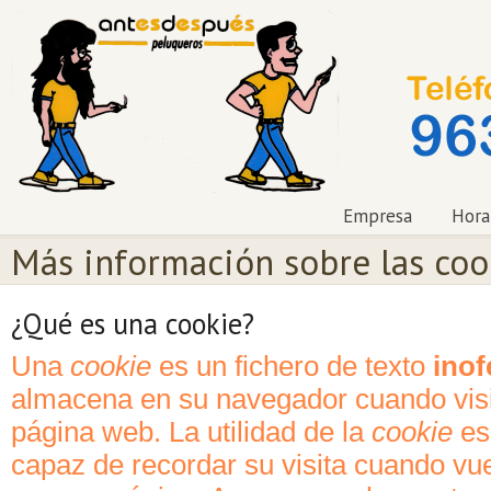
Empresa
Hora
Más información sobre las coo
¿Qué es una cookie?
Una
cookie
es un fichero de texto
inof
almacena en su navegador cuando visit
página web. La utilidad de la
cookie
es
capaz de recordar su visita cuando vu