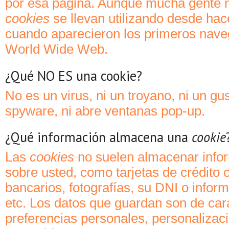
por esa página. Aunque mucha gente n
cookies
se llevan utilizando desde hac
cuando aparecieron los primeros nave
World Wide Web.
¿Qué NO ES una cookie?
No es un virus, ni un troyano, ni un gu
spyware, ni abre ventanas pop-up.
¿Qué información almacena una
cookie
Las
cookies
no suelen almacenar info
sobre usted, como tarjetas de crédito 
bancarios, fotografías, su DNI o infor
etc. Los datos que guardan son de cará
preferencias personales, personalizac