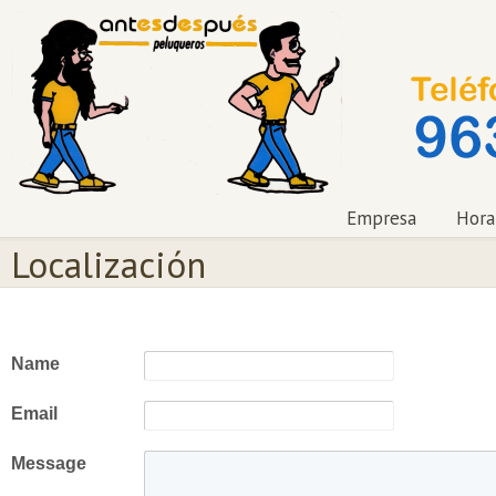
Empresa
Hora
Localización
Name
Email
Message