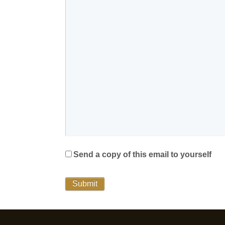
Send a copy of this email to yourself