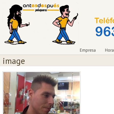
Empresa
Hora
image