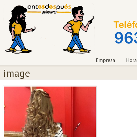
Empresa
Hora
image