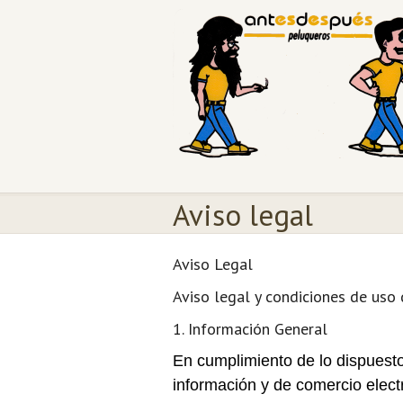
Aviso legal
Aviso Legal
Aviso legal y condiciones de uso
1. Información General
En cumplimiento de lo dispuesto 
información y de comercio elect