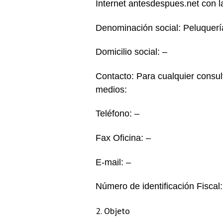
Internet antesdespues.net con l
Denominación social: Peluquer
Domicilio social: –
Contacto: Para cualquier consu
medios:
Teléfono: –
Fax Oficina: –
E-mail: –
Número de identificación Fiscal:
2. Objeto