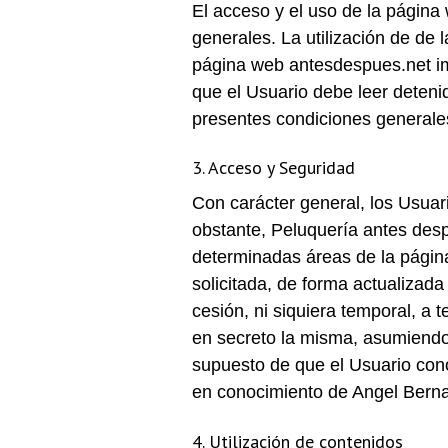
El acceso y el uso de la página
generales. La utilización de de
página web antesdespues.net imp
que el Usuario debe leer deten
presentes condiciones generales
3. Acceso y Seguridad
Con carácter general, los Usuar
obstante, Peluquería antes desp
determinadas áreas de la página
solicitada, de forma actualizada
cesión, ni siquiera temporal, a 
en secreto la misma, asumiendo 
supuesto de que el Usuario cono
en conocimiento de Angel Berna
4. Utilización de contenidos