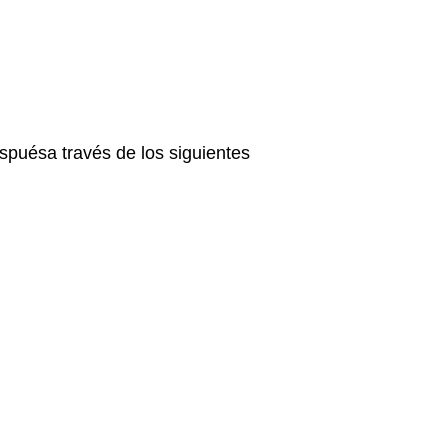
spuésa través de los siguientes