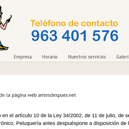
Empresa
Horario
Nuestros servicios
Galerí
 de la página web antesdespues.net
en el artículo 10 de la Ley 34/2002, de 11 de julio, de s
rónico, Peluquería antes despuéspone a disposición de l