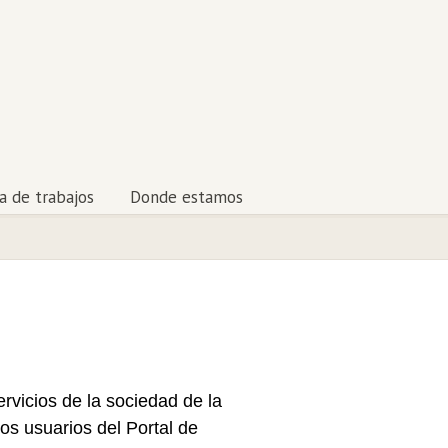
a de trabajos
Donde estamos
ervicios de la sociedad de la
os usuarios del Portal de